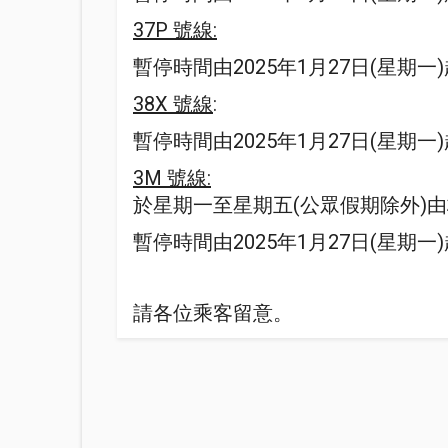
37P 號線:
暫停時間由2025年1月27日(星期一)起
38X 號線
:
暫停時間由2025年1月27日(星期一)起
3M 號線:
於星期一至星期五(公眾假期除外)由梅窩
暫停時間由2025年1月27日(星期一)起
請各位乘客留意。