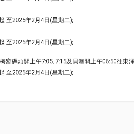
 至2025年2月4日(星期二);
 至2025年2月4日(星期二);
碼頭開上午7:05, 7:15及貝澳開上午06:50往東涌
 至2025年2月4日(星期二);