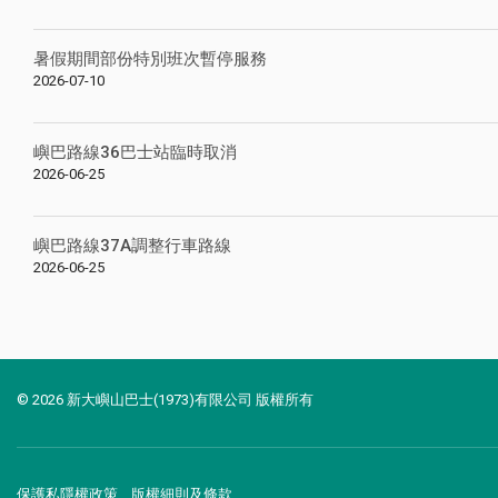
暑假期間部份特別班次暫停服務
2026-07-10
嶼巴路線36巴士站臨時取消
2026-06-25
嶼巴路線37A調整行車路線
2026-06-25
© 2026 新大嶼山巴士(1973)有限公司 版權所有
保護私隱權政策
版權細則及條款