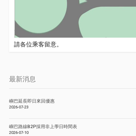
請各位乘客留意。
最新消息
嶼巴延長即日來回優惠
2026-07-23
嶼巴路線B2P採用非上學日時間表
2026-07-10