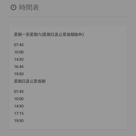
時間表
星期一至星期六(星期日及公眾假期除外)
07:45
10:00
14:30
16:45
19:30
星期日及公眾假期
07:45
10:00
14:30
17:15
19:30