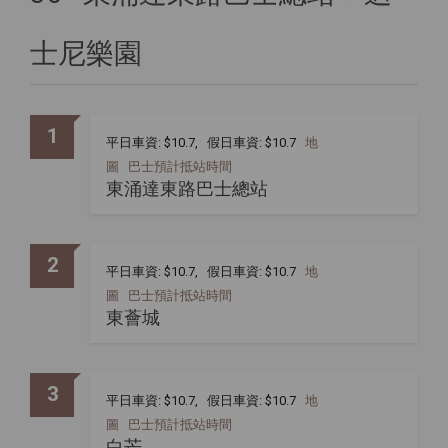
士尼樂園
1
平日車資: $10.7, 假日車資: $10.7
地
圖
巴士預計抵站時間
東涌達東路巴士總站
2
平日車資: $10.7, 假日車資: $10.7
地
圖
巴士預計抵站時間
東薈城
3
平日車資: $10.7, 假日車資: $10.7
地
圖
巴士預計抵站時間
白芒