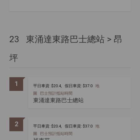
23 東涌達東路巴士總站 > 昂
坪
1
平日車資: $20.4, 假日車資: $37.0
地
圖
巴士預計抵站時間
東涌達東路巴士總站
2
平日車資: $20.4, 假日車資: $37.0
地
圖
巴士預計抵站時間