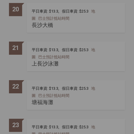
20
平日車資: $13.3, 假日車資: $25.3
地
圖
巴士預計抵站時間
長沙大橋
21
平日車資: $13.3, 假日車資: $25.3
地
圖
巴士預計抵站時間
上長沙泳灘
22
平日車資: $13.3, 假日車資: $25.3
地
圖
巴士預計抵站時間
塘福海灘
23
平日車資: $13.3, 假日車資: $25.3
地