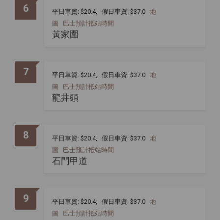
6
平日車資: $20.4, 假日車資: $37.0
地
圖
巴士預計抵站時間
黃家圍
7
平日車資: $20.4, 假日車資: $37.0
地
圖
巴士預計抵站時間
龍井頭
8
平日車資: $20.4, 假日車資: $37.0
地
圖
巴士預計抵站時間
石門甲道
9
平日車資: $20.4, 假日車資: $37.0
地
圖
巴士預計抵站時間