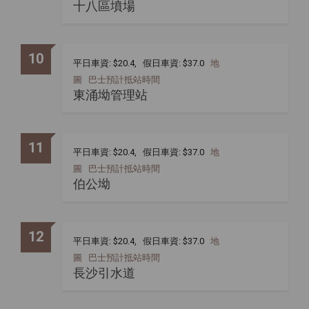
十八區墳場
10
平日車資: $20.4, 假日車資: $37.0
地
圖
巴士預計抵站時間
東涌坳管理站
11
平日車資: $20.4, 假日車資: $37.0
地
圖
巴士預計抵站時間
伯公坳
12
平日車資: $20.4, 假日車資: $37.0
地
圖
巴士預計抵站時間
長沙引水道