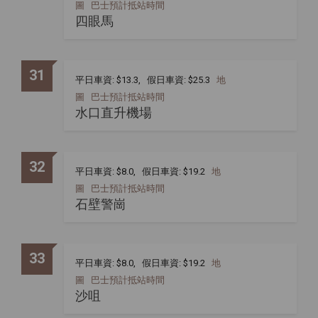
圖
巴士預計抵站時間
四眼馬
31
平日車資: $13.3, 假日車資: $25.3
地
圖
巴士預計抵站時間
水口直升機場
32
平日車資: $8.0, 假日車資: $19.2
地
圖
巴士預計抵站時間
石壁警崗
33
平日車資: $8.0, 假日車資: $19.2
地
圖
巴士預計抵站時間
沙咀