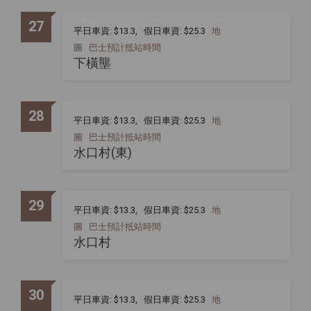
27
平日車資: $13.3, 假日車資: $25.3
地
圖
巴士預計抵站時間
下橫壟
28
平日車資: $13.3, 假日車資: $25.3
地
圖
巴士預計抵站時間
水口村(東)
29
平日車資: $13.3, 假日車資: $25.3
地
圖
巴士預計抵站時間
水口村
30
平日車資: $13.3, 假日車資: $25.3
地