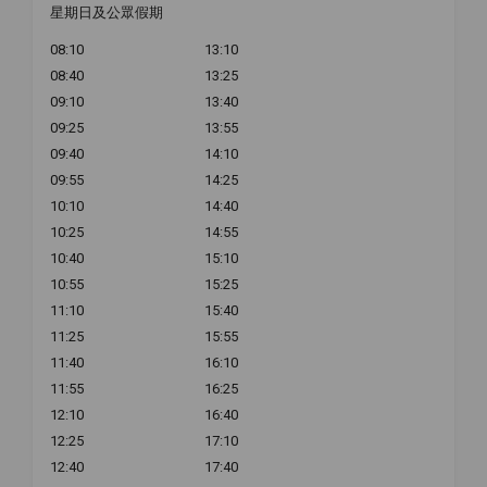
星期日及公眾假期
08:10
13:10
08:40
13:25
09:10
13:40
09:25
13:55
09:40
14:10
09:55
14:25
10:10
14:40
10:25
14:55
10:40
15:10
10:55
15:25
11:10
15:40
11:25
15:55
11:40
16:10
11:55
16:25
12:10
16:40
12:25
17:10
12:40
17:40