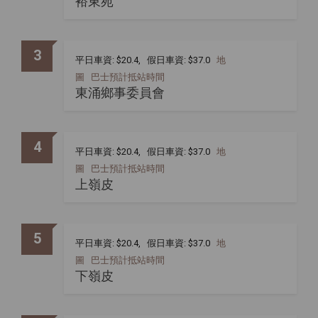
裕東苑
3
平日車資: $20.4, 假日車資: $37.0
地
圖
巴士預計抵站時間
東涌鄉事委員會
4
平日車資: $20.4, 假日車資: $37.0
地
圖
巴士預計抵站時間
上嶺皮
5
平日車資: $20.4, 假日車資: $37.0
地
圖
巴士預計抵站時間
下嶺皮