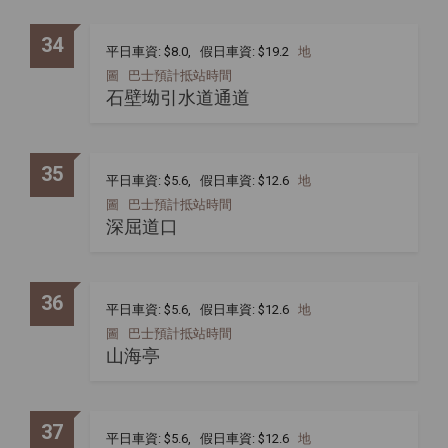
34
平日車資: $8.0, 假日車資: $19.2
地
圖
巴士預計抵站時間
石壁坳引水道通道
35
平日車資: $5.6, 假日車資: $12.6
地
圖
巴士預計抵站時間
深屈道口
36
平日車資: $5.6, 假日車資: $12.6
地
圖
巴士預計抵站時間
山海亭
37
平日車資: $5.6, 假日車資: $12.6
地