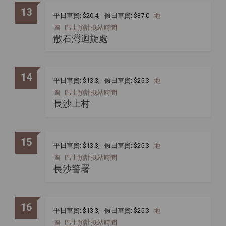
13
平日車資: $20.4, 假日車資: $37.0
地
圖
巴士預計抵站時間
散石灣迴旋處
14
平日車資: $13.3, 假日車資: $25.3
地
圖
巴士預計抵站時間
長沙上村
15
平日車資: $13.3, 假日車資: $25.3
地
圖
巴士預計抵站時間
長沙警署
16
平日車資: $13.3, 假日車資: $25.3
地
圖
巴士預計抵站時間