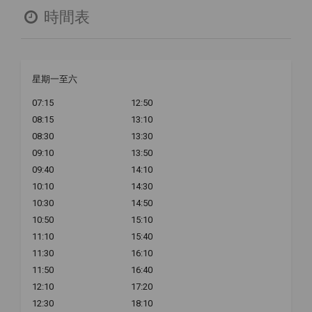
時間表
星期一至六
07:15
12:50
08:15
13:10
08:30
13:30
09:10
13:50
09:40
14:10
10:10
14:30
10:30
14:50
10:50
15:10
11:10
15:40
11:30
16:10
11:50
16:40
12:10
17:20
12:30
18:10