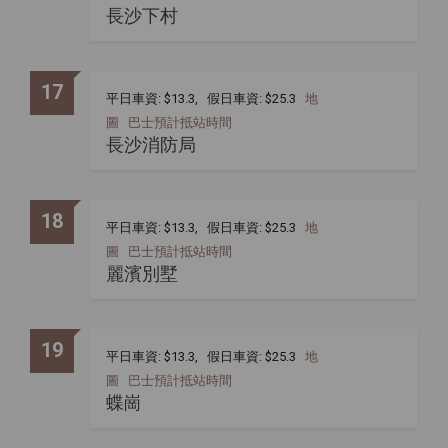
長沙下村
17
平日車資: $13.3, 假日車資: $25.3
地
圖
巴士預計抵站時間
長沙消防局
18
平日車資: $13.3, 假日車資: $25.3
地
圖
巴士預計抵站時間
麗濱別墅
19
平日車資: $13.3, 假日車資: $25.3
地
圖
巴士預計抵站時間
蝶崗