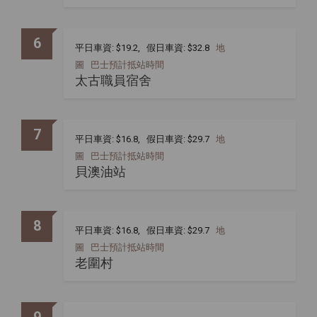
6
平日車資: $19.2, 假日車資: $32.8
地
圖
巴士預計抵站時間
太古職員宿舍
7
平日車資: $16.8, 假日車資: $29.7
地
圖
巴士預計抵站時間
貝澳油站
8
平日車資: $16.8, 假日車資: $29.7
地
圖
巴士預計抵站時間
老圍村
9