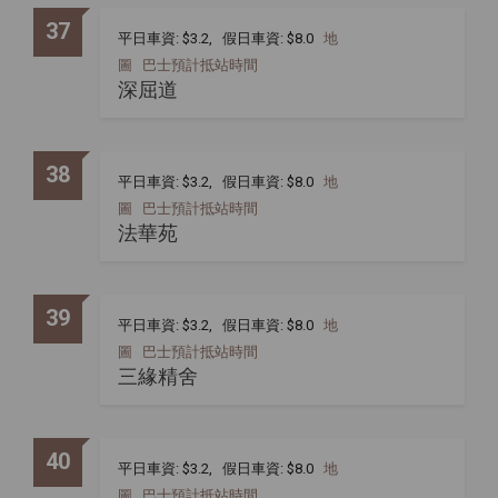
37
平日車資: $3.2, 假日車資: $8.0
地
圖
巴士預計抵站時間
深屈道
38
平日車資: $3.2, 假日車資: $8.0
地
圖
巴士預計抵站時間
法華苑
39
平日車資: $3.2, 假日車資: $8.0
地
圖
巴士預計抵站時間
三緣精舍
40
平日車資: $3.2, 假日車資: $8.0
地
圖
巴士預計抵站時間