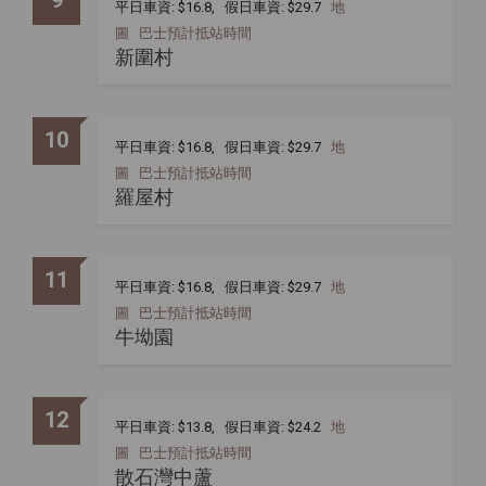
平日車資: $16.8, 假日車資: $29.7
地
圖
巴士預計抵站時間
新圍村
10
平日車資: $16.8, 假日車資: $29.7
地
圖
巴士預計抵站時間
羅屋村
11
平日車資: $16.8, 假日車資: $29.7
地
圖
巴士預計抵站時間
牛坳園
12
平日車資: $13.8, 假日車資: $24.2
地
圖
巴士預計抵站時間
散石灣中蘆