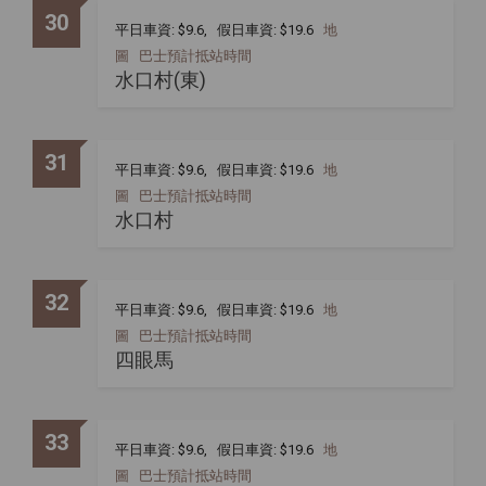
30
平日車資: $9.6, 假日車資: $19.6
地
圖
巴士預計抵站時間
水口村(東)
31
平日車資: $9.6, 假日車資: $19.6
地
圖
巴士預計抵站時間
水口村
32
平日車資: $9.6, 假日車資: $19.6
地
圖
巴士預計抵站時間
四眼馬
33
平日車資: $9.6, 假日車資: $19.6
地
圖
巴士預計抵站時間