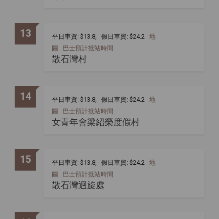
13
平日車資: $13.8, 假日車資: $24.2
地
圖
巴士預計抵站時間
散石灣村
14
平日車資: $13.8, 假日車資: $24.2
地
圖
巴士預計抵站時間
女青年會梁紹榮度假村
15
平日車資: $13.8, 假日車資: $24.2
地
圖
巴士預計抵站時間
散石灣迴旋處