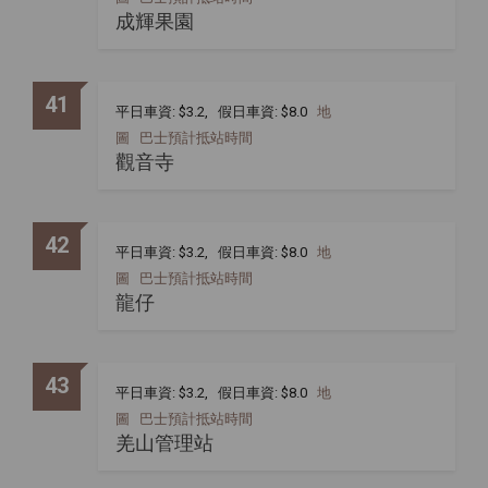
成輝果園
41
平日車資: $3.2, 假日車資: $8.0
地
圖
巴士預計抵站時間
觀音寺
42
平日車資: $3.2, 假日車資: $8.0
地
圖
巴士預計抵站時間
龍仔
43
平日車資: $3.2, 假日車資: $8.0
地
圖
巴士預計抵站時間
羌山管理站