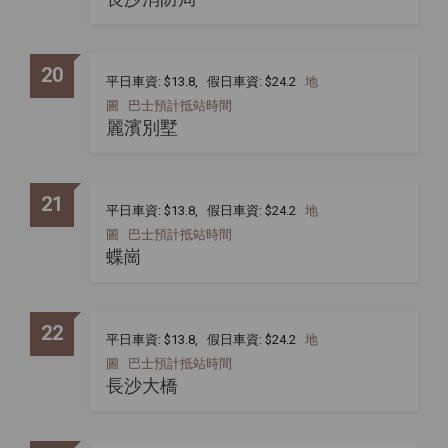
20
平日車資: $13.8, 假日車資: $24.2
地
圖
巴士預計抵站時間
麗濱別墅
21
平日車資: $13.8, 假日車資: $24.2
地
圖
巴士預計抵站時間
蝶崗
22
平日車資: $13.8, 假日車資: $24.2
地
圖
巴士預計抵站時間
長沙大橋