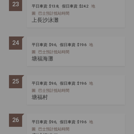
23
平日車資: $13.8, 假日車資: $24.2
地
圖
巴士預計抵站時間
上長沙泳灘
24
平日車資: $9.6, 假日車資: $19.6
地
圖
巴士預計抵站時間
塘福海灘
25
平日車資: $9.6, 假日車資: $19.6
地
圖
巴士預計抵站時間
塘福村
26
平日車資: $9.6, 假日車資: $19.6
地
圖
巴士預計抵站時間