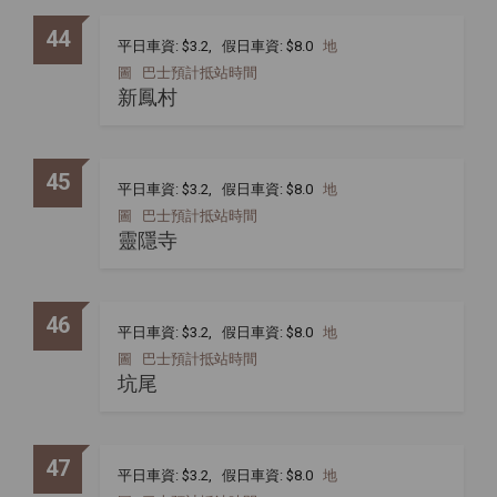
44
平日車資: $3.2, 假日車資: $8.0
地
圖
巴士預計抵站時間
新鳳村
45
平日車資: $3.2, 假日車資: $8.0
地
圖
巴士預計抵站時間
靈隱寺
46
平日車資: $3.2, 假日車資: $8.0
地
圖
巴士預計抵站時間
坑尾
47
平日車資: $3.2, 假日車資: $8.0
地