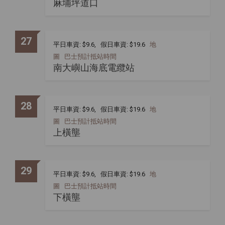
麻埔坪道口
27
平日車資: $9.6, 假日車資: $19.6
地
圖
巴士預計抵站時間
南大嶼山海底電纜站
28
平日車資: $9.6, 假日車資: $19.6
地
圖
巴士預計抵站時間
上橫壟
29
平日車資: $9.6, 假日車資: $19.6
地
圖
巴士預計抵站時間
下橫壟