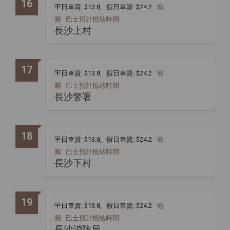
16
平日車資: $13.8, 假日車資: $24.2
地
圖
巴士預計抵站時間
長沙上村
17
平日車資: $13.8, 假日車資: $24.2
地
圖
巴士預計抵站時間
長沙警署
18
平日車資: $13.8, 假日車資: $24.2
地
圖
巴士預計抵站時間
長沙下村
19
平日車資: $13.8, 假日車資: $24.2
地
圖
巴士預計抵站時間
長沙消防局