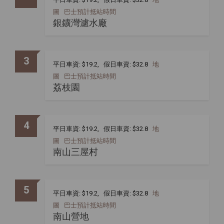
圖
巴士預計抵站時間
銀鑛灣濾水廠
3
平日車資: $19.2, 假日車資: $32.8
地
圖
巴士預計抵站時間
荔枝園
4
平日車資: $19.2, 假日車資: $32.8
地
圖
巴士預計抵站時間
南山三屋村
5
平日車資: $19.2, 假日車資: $32.8
地
圖
巴士預計抵站時間
南山營地