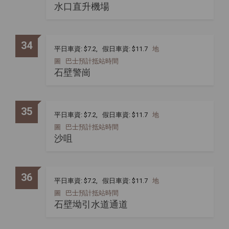
水口直升機場
34
平日車資: $7.2, 假日車資: $11.7
地
圖
巴士預計抵站時間
石壁警崗
35
平日車資: $7.2, 假日車資: $11.7
地
圖
巴士預計抵站時間
沙咀
36
平日車資: $7.2, 假日車資: $11.7
地
圖
巴士預計抵站時間
石壁坳引水道通道