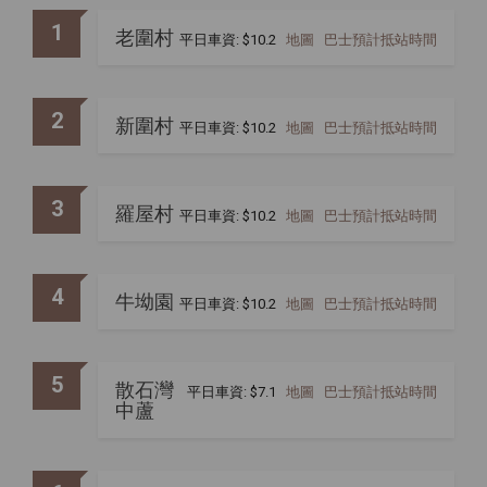
1
老圍村
平日車資: $10.2
地圖
巴士預計抵站時間
2
新圍村
平日車資: $10.2
地圖
巴士預計抵站時間
3
羅屋村
平日車資: $10.2
地圖
巴士預計抵站時間
4
牛坳園
平日車資: $10.2
地圖
巴士預計抵站時間
5
散石灣
平日車資: $7.1
地圖
巴士預計抵站時間
中蘆