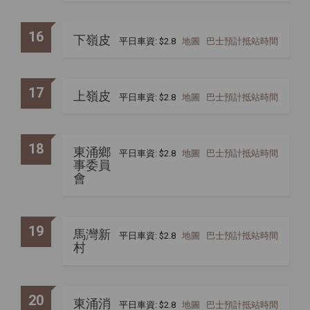
16
下嶺皮
平日車資: $2.8
地圖
巴士預計抵站時間
17
上嶺皮
平日車資: $2.8
地圖
巴士預計抵站時間
18
東涌鄉
平日車資: $2.8
地圖
巴士預計抵站時間
事委員
會
19
馬灣新
平日車資: $2.8
地圖
巴士預計抵站時間
村
20
東涌消
平日車資: $2.8
地圖
巴士預計抵站時間