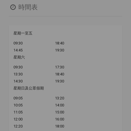
時間表
星期一至五
09:30
18:40
14:45
19:30
星期六
09:30
17:30
13:30
18:40
14:30
19:30
星期日及公眾假期
09:05
13:20
10:05
14:00
11:05
15:00
12:00
16:00
12:20
18:00