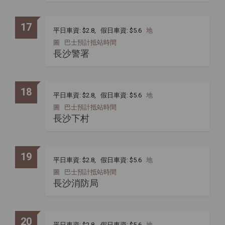
17
平日車資: $2.8, 假日車資: $5.6
地
圖
巴士預計抵站時間
長沙警署
18
平日車資: $2.8, 假日車資: $5.6
地
圖
巴士預計抵站時間
長沙下村
19
平日車資: $2.8, 假日車資: $5.6
地
圖
巴士預計抵站時間
長沙消防局
20
平日車資: $2.8, 假日車資: $5.6
地