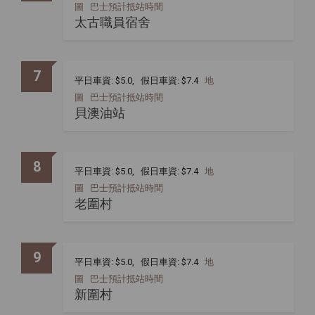
圖
巴士預計抵站時間
太古職員宿舍
7
平日車資: $5.0, 假日車資: $7.4
地
圖
巴士預計抵站時間
貝澳油站
8
平日車資: $5.0, 假日車資: $7.4
地
圖
巴士預計抵站時間
老圍村
9
平日車資: $5.0, 假日車資: $7.4
地
圖
巴士預計抵站時間
新圍村