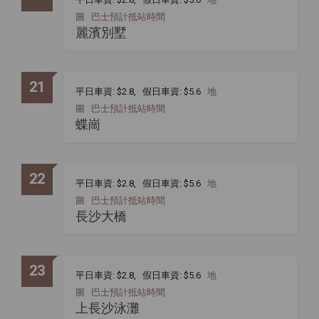
圖
巴士預計抵站時間
麗濱別墅
21
平日車資: $2.8, 假日車資: $5.6
地
圖
巴士預計抵站時間
蝶崗
22
平日車資: $2.8, 假日車資: $5.6
地
圖
巴士預計抵站時間
長沙大橋
23
平日車資: $2.8, 假日車資: $5.6
地
圖
巴士預計抵站時間
上長沙泳灘