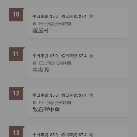
10
平日車資: $5.0, 假日車資: $7.4
地
圖
巴士預計抵站時間
羅屋村
11
平日車資: $5.0, 假日車資: $7.4
地
圖
巴士預計抵站時間
牛坳園
12
平日車資: $5.0, 假日車資: $7.4
地
圖
巴士預計抵站時間
散石灣中蘆
13
平日車資: $5.0, 假日車資: $7.4
地