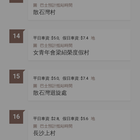
圖
巴士預計抵站時間
散石灣村
14
平日車資: $5.0, 假日車資: $7.4
地
圖
巴士預計抵站時間
女青年會梁紹榮度假村
15
平日車資: $5.0, 假日車資: $7.4
地
圖
巴士預計抵站時間
散石灣迴旋處
16
平日車資: $2.8, 假日車資: $5.6
地
圖
巴士預計抵站時間
長沙上村