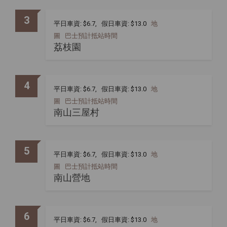
3
平日車資: $6.7, 假日車資: $13.0
地
圖
巴士預計抵站時間
荔枝園
4
平日車資: $6.7, 假日車資: $13.0
地
圖
巴士預計抵站時間
南山三屋村
5
平日車資: $6.7, 假日車資: $13.0
地
圖
巴士預計抵站時間
南山營地
6
平日車資: $6.7, 假日車資: $13.0
地