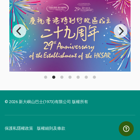
© 2026 新大嶼山巴士(1973)有限公司 版權所有
保護私隱權政策
版權細則及條款