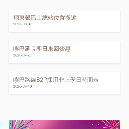
翔東邨巴士總站位置搬遷
2026-08-07
嶼巴延長即日來回優惠
2026-07-23
嶼巴路線B2P採用非上學日時間表
2026-07-10